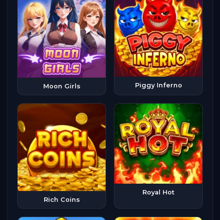
Piggy Inferno
Moon Girls
Royal Hot
Rich Coins