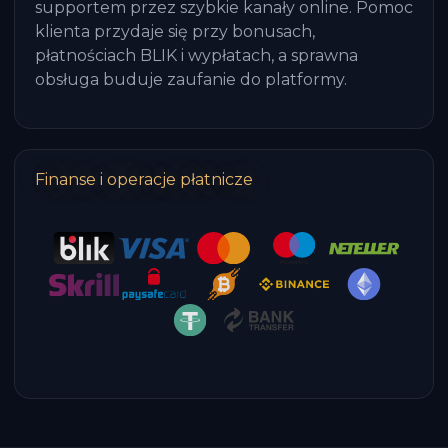
supportem przez szybkie kanały online. Pomoc
klienta przydaje się przy bonusach,
płatnościach BLIK i wypłatach, a sprawna
obsługa buduje zaufanie do platformy.
Finanse i operacje płatnicze