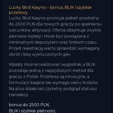
Lucky Bird Kasyno – bonus, BLIK i szybkie
przelewy
Lucky Bird Kasyno promuje pakiet powitalny
do 2500 PLN dla nowych graczy po spełnieniu
warunków aktywacji. Oferta obejmuje zwykle
pierwsze wpłaty i może być powiązana z
minimalnym depozytem oraz limitem czasu.
Przed rejestracją warto sprawdzić wymagany
obrót i listę wykluczonych gier.
Wpłaty można realizować wygodnie, a BLIK
pozostaje jedną z najszybszych metod dla
graczy z Polski. Przelewy są intuicyjne, a
formularz kasjera nie wymaga wielu kroków.
Na plus działa też czytelny podgląd statusu
transakcji.
bonus do 2500 PLN,
BLIK i szybkie płatności,