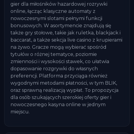
gier dla miłośników hazardowej rozrywki
online, łącząc klasyczne automaty z
nowoczesnymi slotami pełnymi funkcji
bonusowych. W asortymencie znajdują się
także gry stołowe, takie jak ruletka, blackjack i
baccarat, a także sekcja live casino z krupierami
na żywo. Gracze mogą wybierać spośród
tytułów o różnej tematyce, poziomie
zmienności i wysokości stawek, co ułatwia
dopasowanie rozgrywki do własnych
preferencji. Platforma przyciąga również
wygodnymi metodami płatności, w tym BLIK,
oraz sprawną realizacją wypłat. To propozycja
dla osób szukających szerokiej oferty gier i
nowoczesnego kasyna online w jednym
miejscu.