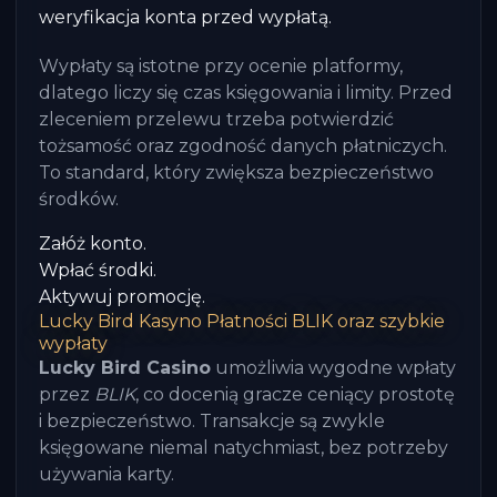
weryfikacja konta przed wypłatą.
Wypłaty są istotne przy ocenie platformy,
dlatego liczy się czas księgowania i limity. Przed
zleceniem przelewu trzeba potwierdzić
tożsamość oraz zgodność danych płatniczych.
To standard, który zwiększa bezpieczeństwo
środków.
Załóż konto.
Wpłać środki.
Aktywuj promocję.
Lucky Bird Kasyno Płatności BLIK oraz szybkie
wypłaty
Lucky Bird Casino
umożliwia wygodne wpłaty
przez
BLIK
, co docenią gracze ceniący prostotę
i bezpieczeństwo. Transakcje są zwykle
księgowane niemal natychmiast, bez potrzeby
używania karty.